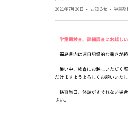
2021年7月20日
お知らせ
学童期
学童期検査、詳細調査にお越しい
福島県内は連日記録的な暑さが続
暑い中、検査にお越しいただく際
だけますようよろしくお願いいたし
検査当日、体調がすぐれない場合
さい。