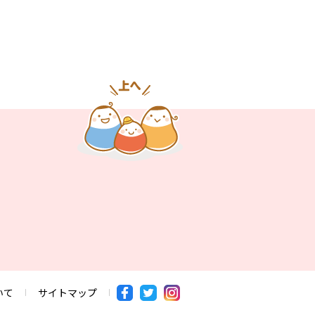
いて
サイトマップ