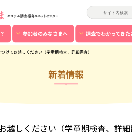
？
参加者のみなさまへ
調査でわかってきた
をつけてお越しください（学童期検査、詳細調査）
新着情報
お越しください（学童期検査、詳細