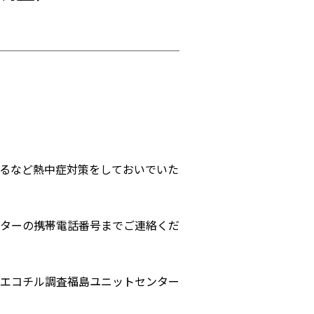
るなど熱中症対策をしておいでいた
ターの携帯電話番号までご連絡くだ
エコチル調査福島ユニットセンター