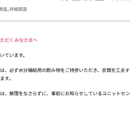
検査
,
詳細調査
ただくみなさまへ
いています。
は、必ず水分補給用の飲み物をご持参いただき、衣類を工夫す
ます。
は、無理をなさらずに、事前にお知らせしているユニットセン