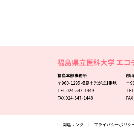
福島県立医科大学
エコ
福島本部事務所
郡
〒960-1295 福島市光が丘1番地
〒9
TEL 024-547-1449
TEL
FAX 024-547-1448
FAX
関連リンク
プライバシーポリシ