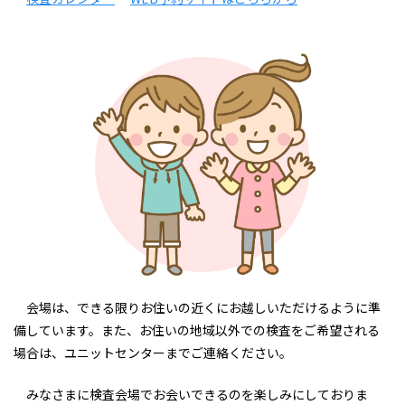
会場は、できる限りお住いの近くにお越しいただけるように準
備しています。また、お住いの地域以外での検査をご希望される
場合は、ユニットセンターまでご連絡ください。
みなさまに検査会場でお会いできるのを楽しみにしておりま