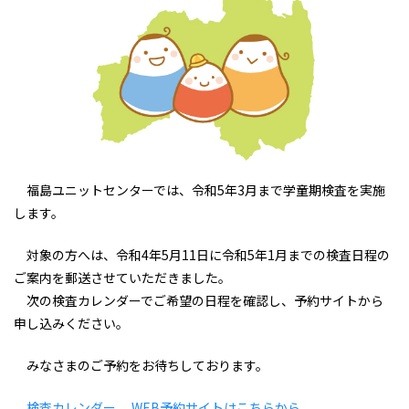
福島ユニットセンターでは、令和5年3月まで学童期検査を実施
します。
対象の方へは、令和4年5月11日に令和5年1月までの検査日程の
ご案内を郵送させていただきました。
次の検査カレンダーでご希望の日程を確認し、予約サイトから
申し込みください。
みなさまのご予約をお待ちしております。
検査カレンダー
WEB予約サイトはこちらから