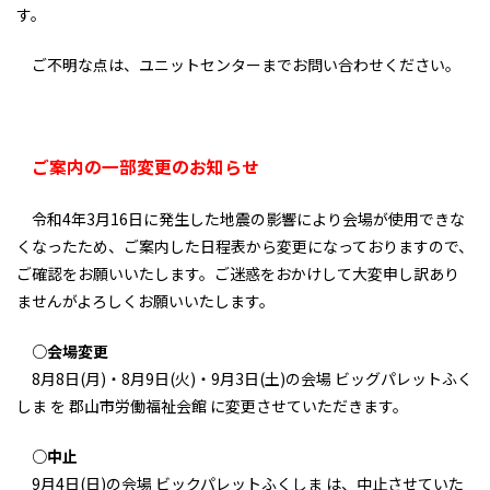
す。
ご不明な点は、ユニットセンターまでお問い合わせください。
ご案内の一部変更のお知らせ
令和4年3月16日に発生した地震の影響により会場が使用できな
くなったため、ご案内した日程表から変更になっておりますので、
ご確認をお願いいたします。ご迷惑をおかけして大変申し訳あり
ませんがよろしくお願いいたします。
○会場変更
8月8日(月)・8月9日(火)・9月3日(土)の会場 ビッグパレットふく
しま を 郡山市労働福祉会館 に変更させていただきます。
○中止
9月4日(日)の会場 ビックパレットふくしま は、中止させていた