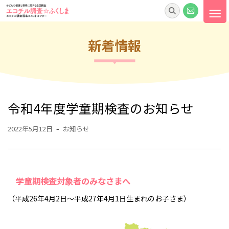
新着情報
令和4年度学童期検査のお知らせ
2022年5月12日
お知らせ
学童期検査対象者のみなさまへ
（平成26年4月2日～平成27年4月1日生まれのお子さま）