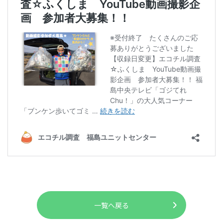
一覧へ戻る