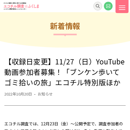
新着情報
【収録日変更】11/27（日）YouTube
動画参加者募集！「ブンケン歩いて
ゴミ拾いの旅」エコチル特別版ほか
2022年10月20日
お知らせ
エコチル調査では、12月23日（金）～公開予定で、調査参加者の