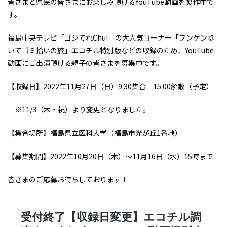
皆さまと県民の皆さまにお楽しみ頂けるYouTube動画を製作中で
す。
福島中央テレビ「ゴジてれChu!」の大人気コーナー「ブンケン歩
いてゴミ拾いの旅」エコチル特別版などの収録のため、YouTube
動画にご出演頂ける親子の皆さまを募集中です。
【収録日】2022年11月27日（日）9:30集合 15:00解散（予定）
※11/3（木・祝）より変更となりました。
【集合場所】福島県立医科大学（福島市光が丘1番地）
【募集期間】2022年10月20日（木）～11月16日（水）15時まで
皆さまのご応募お待ちしております！