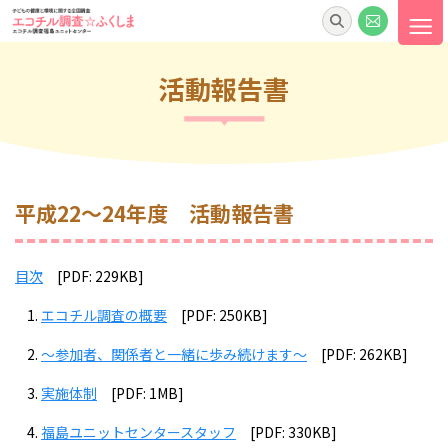
活動報告書
平成22～24年度 活動報告書
目次
[PDF: 229
KB]
エコチル調査の概要
[PDF: 250KB]
～参加者、関係者と一緒に歩み続けます～
[PDF: 262KB]
実施体制
[PDF: 1MB]
福島ユニットセンタースタッフ
[PDF: 330KB]